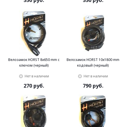
550 руб.
550 руб.
Велозамок HORST 8x650 mm с
Велозамок HORST 10x1800 mm
ключом (черный)
кодовый (черный)
Нет в наличии
Нет в наличии
270 руб.
790 руб.