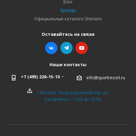
Блог
Бренды
Официальные каталоги Shimano
Оставайтесь на связи
Наши контакты
+7 (495) 226-15-10
info@sportresort.ru
г.Москва, Эльдорадовский пер. д.5
Ежедневно с 12:00 до 20:00