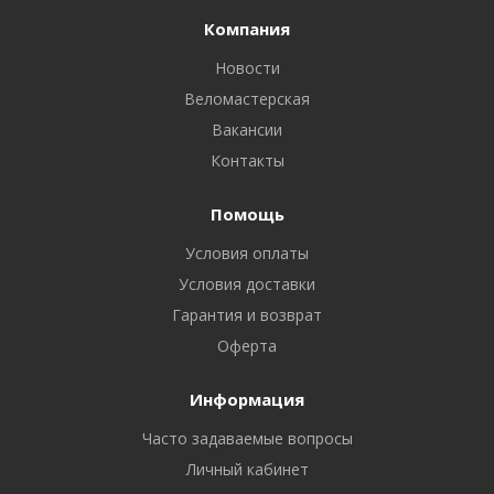
Компания
Новости
Веломастерская
Вакансии
Контакты
Помощь
Условия оплаты
Условия доставки
Гарантия и возврат
Оферта
Информация
Часто задаваемые вопросы
Личный кабинет