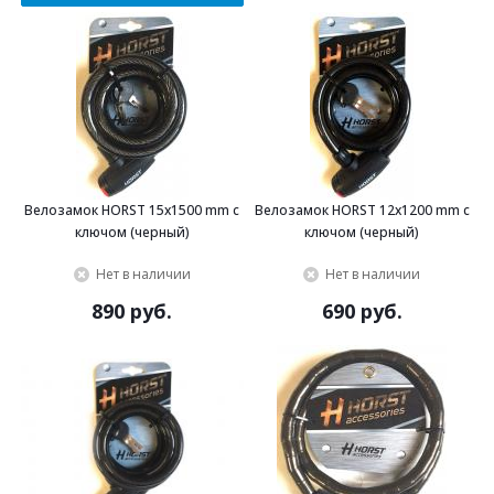
Велозамок HORST 15x1500 mm с
Велозамок HORST 12x1200 mm с
ключом (черный)
ключом (черный)
Нет в наличии
Нет в наличии
890 руб.
690 руб.