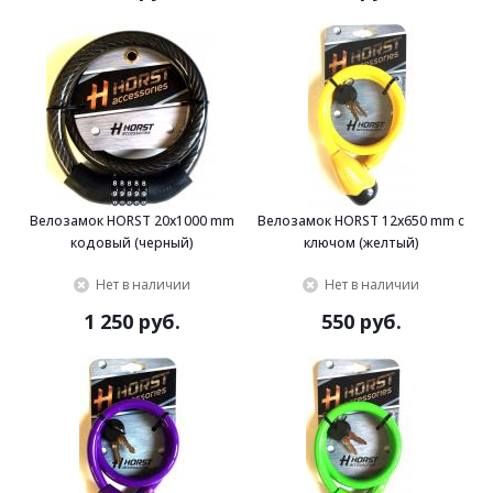
Велозамок HORST 20x1000 mm
Велозамок HORST 12x650 mm с
кодовый (черный)
ключом (желтый)
Нет в наличии
Нет в наличии
1 250 руб.
550 руб.