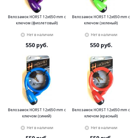
Велозамок HORST 12x650 mm с
Велозамок HORST 12x650 mm с
ключом (фиолетовый)
ключом (зеленый)
Нет в наличии
Нет в наличии
550 руб.
550 руб.
Велозамок HORST 12x650 mm с
Велозамок HORST 12x650 mm с
ключом (синий)
ключом (красный)
Нет в наличии
Нет в наличии