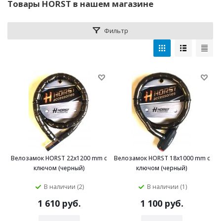
Товары HORST в нашем магазине
Фильтр
Велозамок HORST 22x1200 mm с
Велозамок HORST 18x1000 mm с
ключом (черный)
ключом (черный)
В наличии (2)
В наличии (1)
1 610 руб.
1 100 руб.