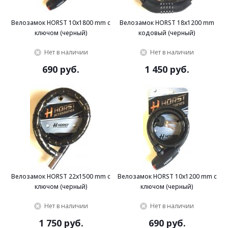
Велозамок HORST 10x1800 mm с
Велозамок HORST 18x1200 mm
ключом (черный)
кодовый (черный)
Нет в наличии
Нет в наличии
690 руб.
1 450 руб.
Велозамок HORST 22x1500 mm с
Велозамок HORST 10x1200 mm с
ключом (черный)
ключом (черный)
Нет в наличии
Нет в наличии
1 750 руб.
690 руб.